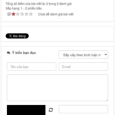
Tổng số điểm của bài viết là: 2 trong 2 đánh giá
Xếp hạng:
1
-
2
phiếu bầu
Click để đánh giá bài viết
Ý kiến bạn đọc