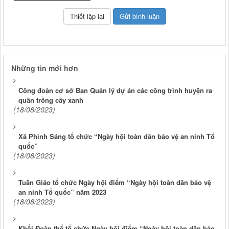
Những tin mới hơn
Công đoàn cơ sở Ban Quản lý dự án các công trình huyện ra
quân trồng cây xanh
(18/08/2023)
Xã Phình Sáng tổ chức “Ngày hội toàn dân bảo vệ an ninh Tổ
quốc”
(18/08/2023)
Tuần Giáo tổ chức Ngày hội điểm “Ngày hội toàn dân bảo vệ
an ninh Tổ quốc” năm 2023
(18/08/2023)
Khối Đoàn thể tổ chức Ngày hội điểm “Ngày hội toàn dân bảo