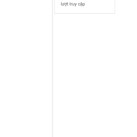
lượt truy cập