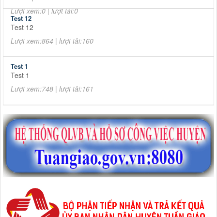
Lượt xem:0 | lượt tải:0
Test 12
Test 12
Lượt xem:864 | lượt tải:160
Test 1
Test 1
Lượt xem:748 | lượt tải:161