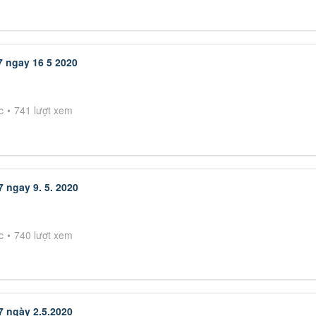
7 ngay 16 5 2020
c
741 lượt xem
 ngay 9. 5. 2020
c
740 lượt xem
7 ngày 2.5.2020