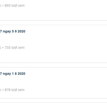
c
893 lượt xem
7 ngay 5 9 2020
c
733 lượt xem
7 ngay 1 8 2020
c
878 lượt xem