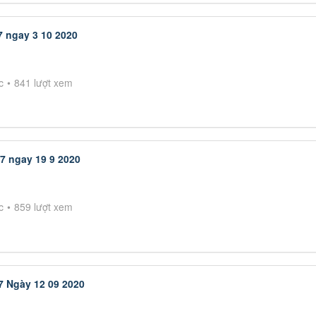
7 ngay 3 10 2020
c
841 lượt xem
7 ngay 19 9 2020
c
859 lượt xem
7 Ngày 12 09 2020