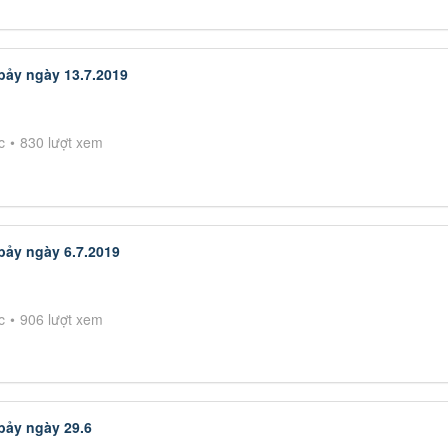
bảy ngày 13.7.2019
c
830 lượt xem
bảy ngày 6.7.2019
c
906 lượt xem
bảy ngày 29.6