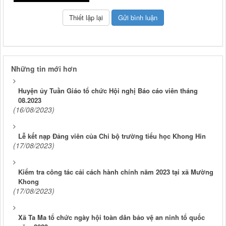
Những tin mới hơn
Huyện ủy Tuần Giáo tổ chức Hội nghị Báo cáo viên tháng
08.2023
(16/08/2023)
Lễ kết nạp Đảng viên của Chi bộ trường tiểu học Khong Hin
(17/08/2023)
Kiểm tra công tác cải cách hành chính năm 2023 tại xã Mường
Khong
(17/08/2023)
Xã Ta Ma tổ chức ngày hội toàn dân bảo vệ an ninh tổ quốc