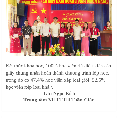
Kết thúc khóa học, 100% học viên đủ điều kiện cấp
giấy chứng nhận hoàn thành chương trình lớp học,
trong đó có 47,4% học viên xếp loại giỏi, 52,6%
học viên xếp loại khá./.
T/h: Ngọc Bích
Trung tâm VHTTTH Tuần Giáo