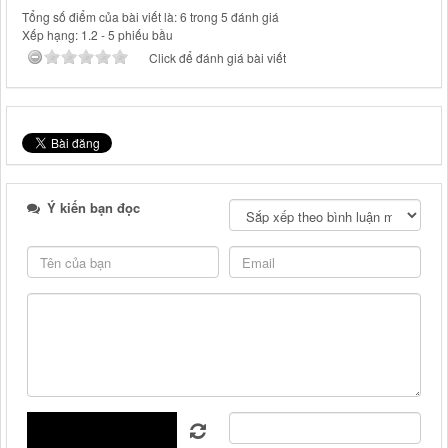
Tổng số điểm của bài viết là: 6 trong 5 đánh giá
Xếp hạng:
1.2
-
5
phiếu bầu
Click để đánh giá bài viết
Ý kiến bạn đọc