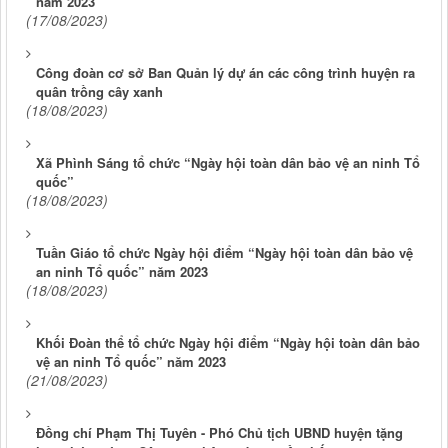
năm 2023
(17/08/2023)
Công đoàn cơ sở Ban Quản lý dự án các công trình huyện ra
quân trồng cây xanh
(18/08/2023)
Xã Phình Sáng tổ chức “Ngày hội toàn dân bảo vệ an ninh Tổ
quốc”
(18/08/2023)
Tuần Giáo tổ chức Ngày hội điểm “Ngày hội toàn dân bảo vệ
an ninh Tổ quốc” năm 2023
(18/08/2023)
Khối Đoàn thể tổ chức Ngày hội điểm “Ngày hội toàn dân bảo
vệ an ninh Tổ quốc” năm 2023
(21/08/2023)
Đồng chí Phạm Thị Tuyên - Phó Chủ tịch UBND huyện tặng