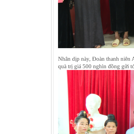
Nhân dịp này, Đoàn thanh niên 
quà trị giá 500 nghìn đồng gửi 