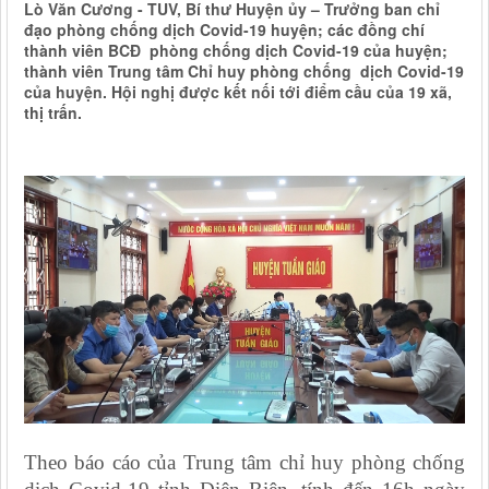
Lò Văn Cương - TUV, Bí thư Huyện ủy – Trưởng ban chỉ
đạo phòng chống dịch Covid-19 huyện; các đồng chí
thành viên BCĐ phòng chống dịch Covid-19 của huyện;
thành viên Trung tâm Chỉ huy phòng chống dịch Covid-19
của huyện. Hội nghị được kết nối tới điểm cầu của 19 xã,
thị trấn.
Theo báo cáo của Trung tâm chỉ huy phòng chống