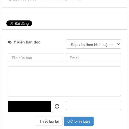
Ý kiến bạn đọc