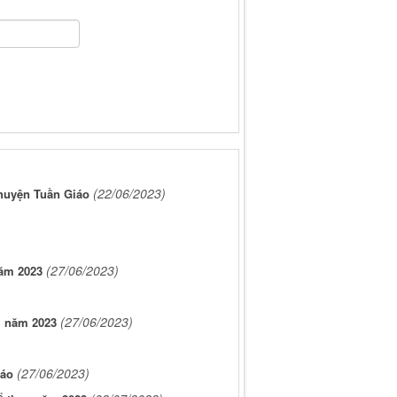
(22/06/2023)
 huyện Tuần Giáo
(27/06/2023)
năm 2023
(27/06/2023)
i năm 2023
(27/06/2023)
iáo