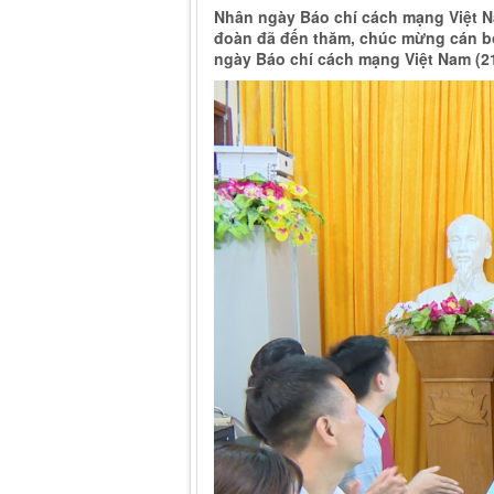
Nhân ngày Báo chí cách mạng Việt N
đoàn đã đến thăm, chúc mừng cán bộ
ngày Báo chí cách mạng Việt Nam (21/