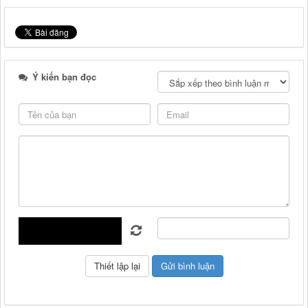
Ý kiến bạn đọc