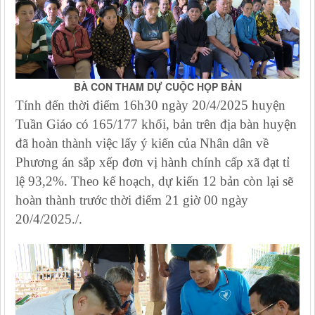
BÀ CON THAM DỰ CUỘC HỌP BẢN
Tính đến thời điểm 16h30 ngày 20/4/2025 huyện
Tuần Giáo có 165/177 khối, bản trên địa bàn huyện
đã hoàn thành việc lấy ý kiến của Nhân dân về
Phương án sắp xếp đơn vị hành chính cấp xã đạt tỉ
lệ 93,2%. Theo kế hoạch, dự kiến 12 bản còn lại sẽ
hoàn thành trước thời điểm 21 giờ 00 ngày
20/4/2025./.