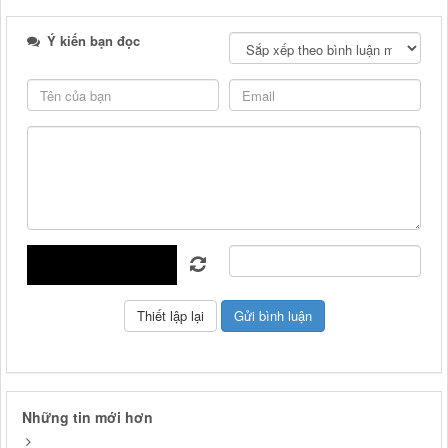
Ý kiến bạn đọc
Những tin mới hơn