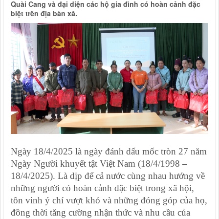
Quài Cang và đại diện các hộ gia đình có hoàn cảnh đặc
biệt trên địa bàn xã.
Ngày 18/4/2025 là ngày đánh dấu mốc tròn 27 năm
Ngày Người khuyết tật Việt Nam (18/4/1998 –
18/4/2025). Là dịp để cả nước cùng nhau hướng về
những người có hoàn cảnh đặc biệt trong xã hội,
tôn vinh ý chí vượt khó và những đóng góp của họ,
đồng thời tăng cường nhận thức và nhu cầu của