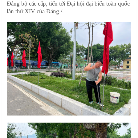
Đảng bộ các cấp, tiến tới Đại hội đại biểu toàn quốc
lần thứ XIV của Đảng./.