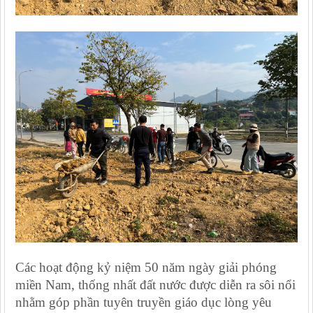
Các hoạt động kỷ niệm 50 năm ngày giải phóng
miền Nam, thống nhất đất nước được diễn ra sôi nổi
nhằm góp phần tuyên truyền giáo dục lòng yêu