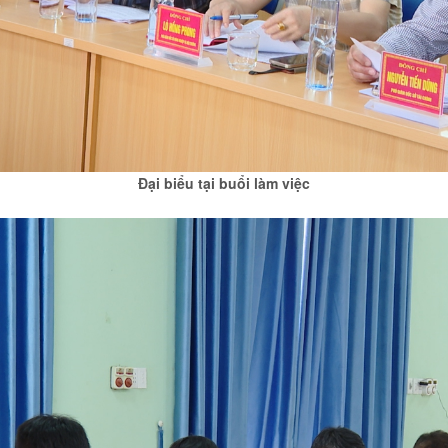
Đại biểu tại buổi làm việc