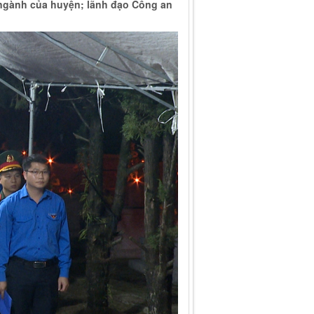
 ngành của huyện; lãnh đạo Công an