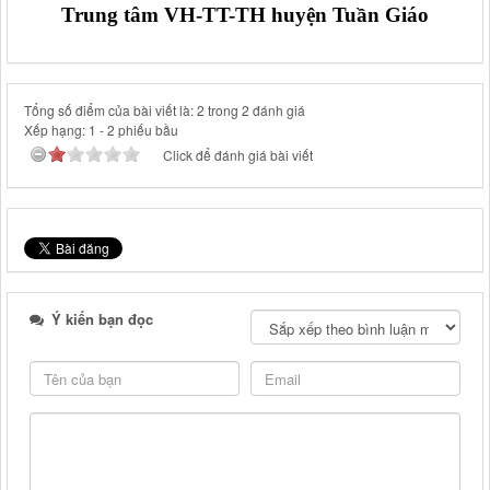
Trung tâm VH-TT-TH huyện Tuần Giáo
Tổng số điểm của bài viết là: 2 trong 2 đánh giá
Xếp hạng:
1
-
2
phiếu bầu
Click để đánh giá bài viết
Ý kiến bạn đọc