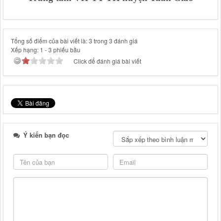
Tổng số điểm của bài viết là: 3 trong 3 đánh giá
Xếp hạng:
1
-
3
phiếu bầu
Click để đánh giá bài viết
Ý kiến bạn đọc