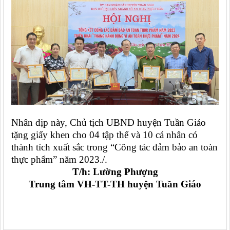
Nhân dịp này, Chủ tịch UBND huyện Tuần Giáo
tặng giấy khen cho 04 tập thể và 10 cá nhân có
thành tích xuất sắc trong “Công tác đảm bảo an toàn
thực phẩm” năm 2023./.
T/h: Lường Phượng
Trung tâm VH-TT-TH huyện Tuần Giáo