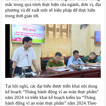
mắc trong quá trình thực hiện của ngành, đơn vị, địa
phương và đề xuất một số biện pháp để thực hiện
trong thời gian tới.
Tại hội nghị, các đại biểu được triển khai nội dung
kế hoạch “Tháng hành động vì an toàn thực phẩm”
năm 2024 và triển khai kế hoạch kiểm tra “Tháng
hành động vì an toàn thực phẩm” năm 2024.Theo