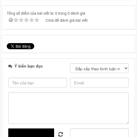
Tổng số điểm của bài viết là: 0 trong 0 đánh giá
Click để đánh giá bài viết
Ý kiến bạn đọc