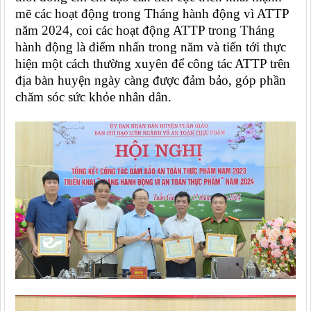
mẽ các hoạt động trong Tháng hành động vì ATTP
năm 2024, coi các hoạt động ATTP trong Tháng
hành động là điểm nhấn trong năm và tiến tới thực
hiện một cách thường xuyên để công tác ATTP trên
địa bàn huyện ngày càng được đảm bảo, góp phần
chăm sóc sức khỏe nhân dân.