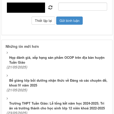
Những tin mới hơn
Họp đánh giá, xếp hạng sản phẩm OCOP trên địa bàn huyện
Tuần Giáo
(21/05/2025)
Bế giảng lớp bồi dưỡng nhận thức về Đảng và các chuyên đề,
khoá IV năm 2025
(21/05/2025)
Trường THPT Tuần Giáo: Lễ tổng kết năm học 2024-2025; Tri
ân và trưởng thành cho học sinh lớp 12 niên khoá 2022-2025
(23/05/2025)