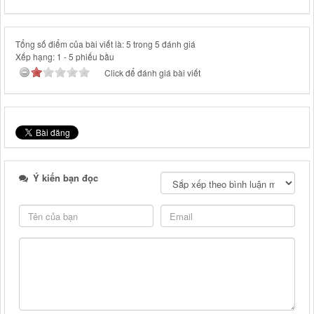
Tổng số điểm của bài viết là: 5 trong 5 đánh giá
Xếp hạng:
1
-
5
phiếu bầu
Click để đánh giá bài viết
Ý kiến bạn đọc