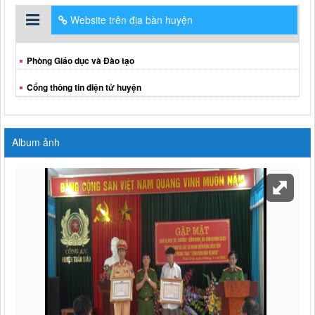
Website trên địa bàn huyện
Phòng Giáo dục và Đào tạo
Cổng thông tin điện tử huyện
Album ảnh