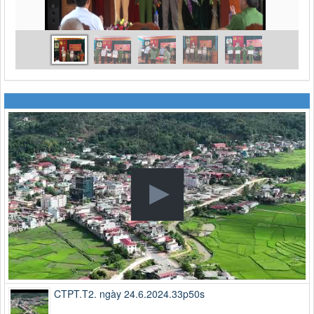
CTPT.T2. ngày 24.6.2024.33p50s