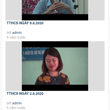
TTHCS NGÀY 9.8.2020
bởi
admin
5 năm trước
TTHCS NGÀY 2.8.2020
bởi
admin
5 năm trước