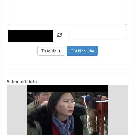
Video mới hơn