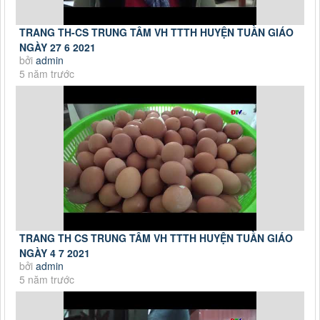
TRANG TH-CS TRUNG TÂM VH TTTH HUYỆN TUẦN GIÁO
NGÀY 27 6 2021
bởi
admin
5 năm trước
TRANG TH CS TRUNG TÂM VH TTTH HUYỆN TUẦN GIÁO
NGÀY 4 7 2021
bởi
admin
5 năm trước