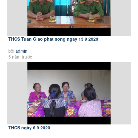
THCS Tuan Giao phat song ngay 13 9 2020
bởi
admin
5 năm trước
THCS ngày 6 9 2020