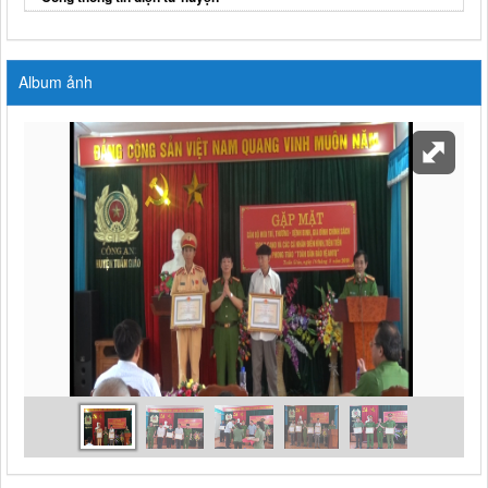
Album ảnh