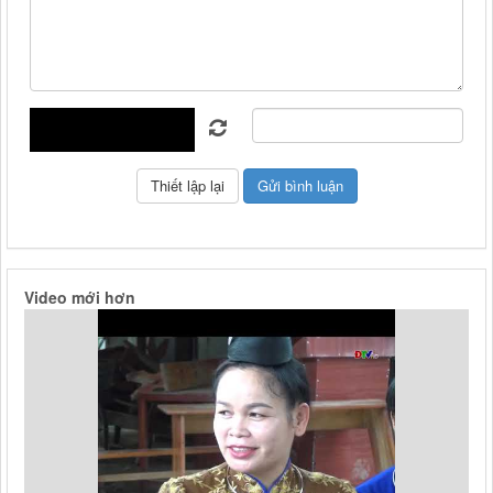
Video mới hơn