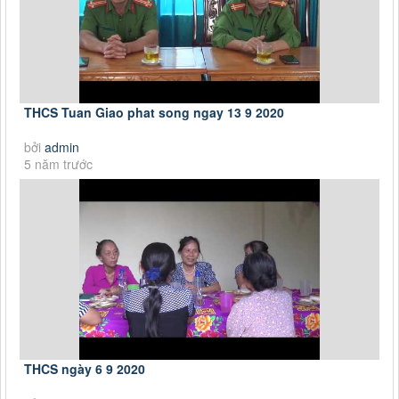
THCS Tuan Giao phat song ngay 13 9 2020
bởi
admin
5 năm trước
THCS ngày 6 9 2020