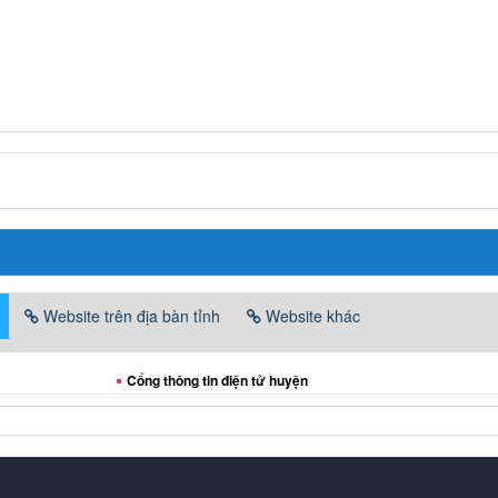
Website trên địa bàn tỉnh
Website khác
Cổng thông tin điện tử huyện