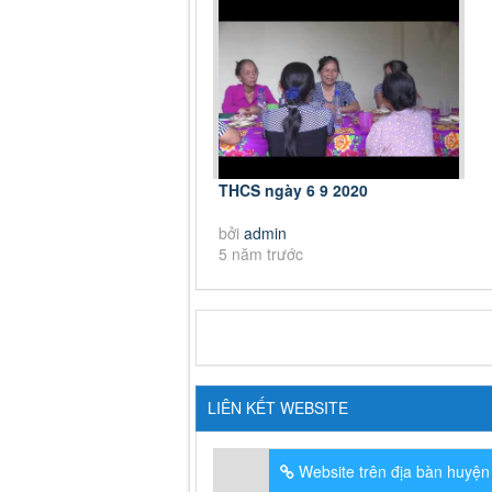
THCS ngày 6 9 2020
bởi
admin
5 năm trước
LIÊN KẾT WEBSITE
Website trên địa bàn huyện