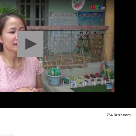
764 lượt xem