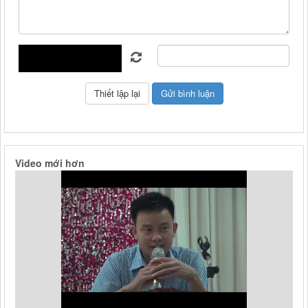
Video mới hơn