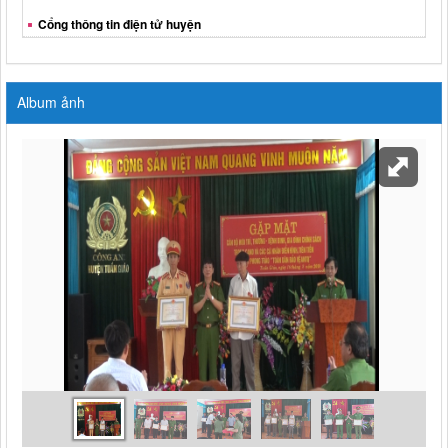
Cổng thông tin điện tử huyện
Album ảnh