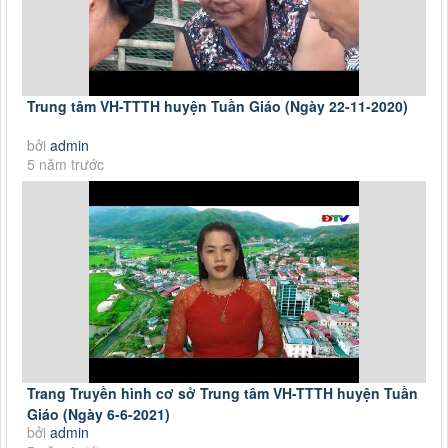
Trung tâm VH-TTTH huyện Tuần Giáo (Ngày 22-11-2020)
bởi
admin
5 năm trước
Trang Truyền hình cơ sở Trung tâm VH-TTTH huyện Tuần
Giáo (Ngày 6-6-2021)
bởi
admin