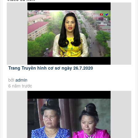
Trang Truyền hình cơ sơ ngày 26.7.2020
bởi
admin
6 năm trước