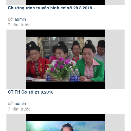
Chương trình truyền hình cơ sở 28.8.2018
bởi
admin
7 năm trước
CT TH Cơ sở 21.8.2018
bởi
admin
7 năm trước