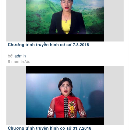
Chương trình truyền hình cơ sở 7.8.2018
bởi
admin
8 năm trước
Chương trình truyền hình cơ sở 31.7.2018