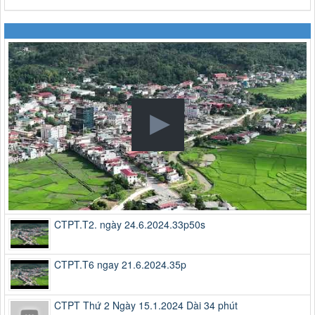
CTPT.T2. ngày 24.6.2024.33p50s
CTPT.T6 ngay 21.6.2024.35p
CTPT Thứ 2 Ngày 15.1.2024 Dài 34 phút