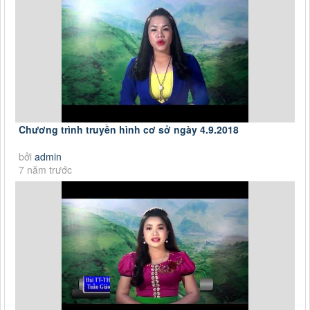
Chương trình truyền hình cơ sở ngày 4.9.2018
bởi
admin
7 năm trước