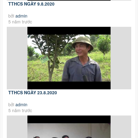
TTHCS NGÀY 9.8.2020
bởi
admin
5 năm trước
TTHCS NGÀY 23.8.2020
bởi
admin
5 năm trước