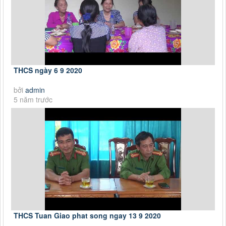
THCS ngày 6 9 2020
bởi
admin
5 năm trước
THCS Tuan Giao phat song ngay 13 9 2020