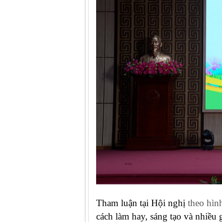
Tham luận tại Hội nghị
theo hìn
cách làm hay, sáng tạo và nhiều 