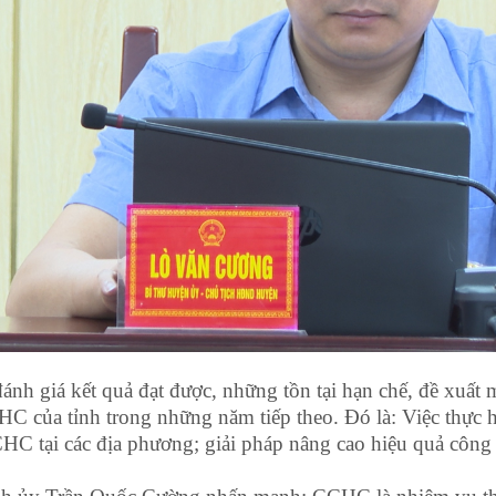
đánh giá kết quả đạt được, những tồn tại hạn chế, đề xuất
HC của tỉnh trong những năm tiếp theo. Đó là: Việc thực h
CHC tại các địa phương; giải pháp nâng cao hiệu quả công