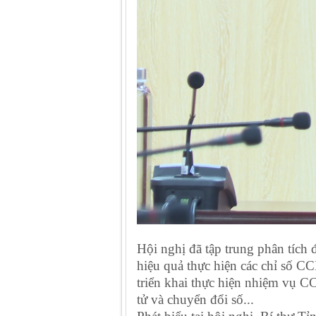
Hội nghị đã tập trung phân tích 
hiệu quả thực hiện các chỉ số CC
triển khai thực hiện nhiệm vụ C
tử và chuyển đổi số...