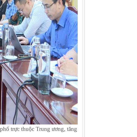
 phố trực thuộc Trung ương, tăng