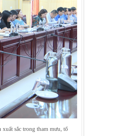
 xuất sắc trong tham mưu, tổ