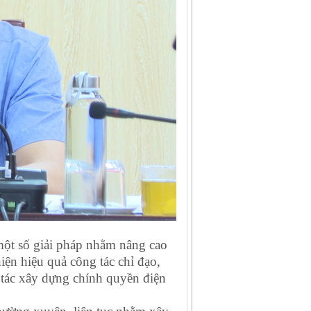
 một số giải pháp nhằm nâng cao
iện hiệu quả công tác chỉ đạo,
 tác xây dựng chính quyền điện