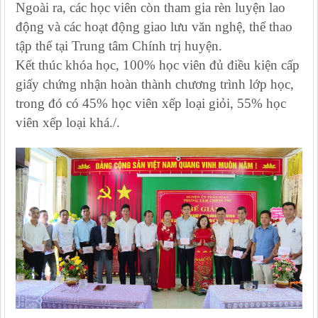
Ngoài ra, các học viên còn tham gia rèn luyện lao
động và các hoạt động giao lưu văn nghệ, thể thao
tập thể tại Trung tâm Chính trị huyện.
Kết thúc khóa học, 100% học viên đủ điều kiện cấp
giấy chứng nhận hoàn thành chương trình lớp học,
trong đó có 45% học viên xếp loại giỏi, 55% học
viên xếp loại khá./.