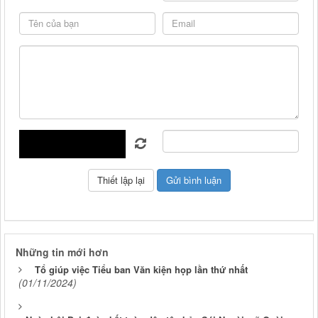
Những tin mới hơn
Tổ giúp việc Tiểu ban Văn kiện họp lần thứ nhất
(01/11/2024)