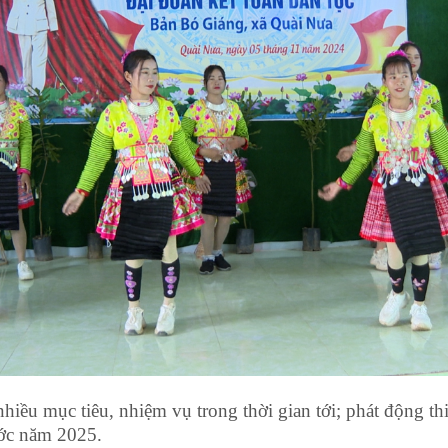
hiều mục tiêu, nhiệm vụ trong thời gian tới; phát động th
ước năm 2025.