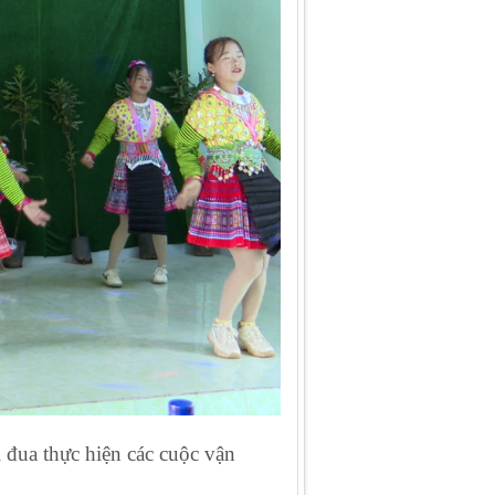
i đua thực hiện các cuộc vận