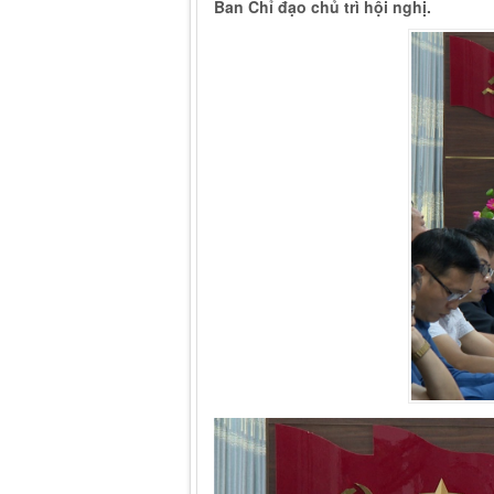
Ban Chỉ đạo chủ trì hội nghị.