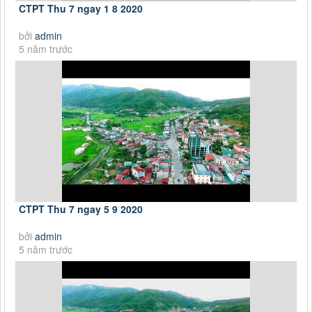
CTPT Thu 7 ngay 1 8 2020
bởi
admin
5 năm trước
CTPT Thu 7 ngay 5 9 2020
bởi
admin
5 năm trước