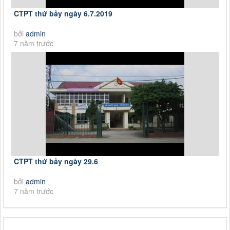
CTPT thứ bảy ngày 6.7.2019
bởi
admin
7 năm trước
CTPT thứ bảy ngày 29.6
bởi
admin
7 năm trước