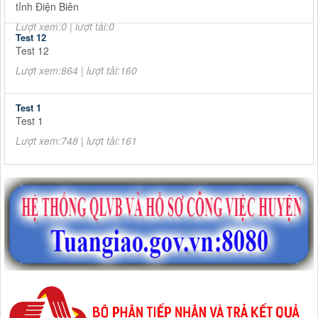
tỉnh Điện Biên
Lượt xem:0 | lượt tải:0
Test 12
Test 12
Lượt xem:864 | lượt tải:160
Test 1
Test 1
Lượt xem:748 | lượt tải:161