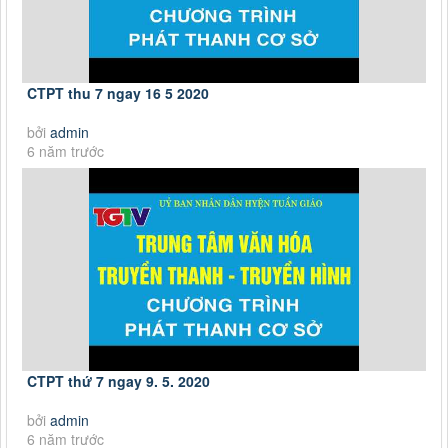
CTPT thu 7 ngay 16 5 2020
bởi
admin
6 năm trước
CTPT thứ 7 ngay 9. 5. 2020
bởi
admin
6 năm trước