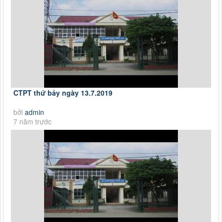
CTPT thứ bảy ngày 13.7.2019
bởi
admin
7 năm trước