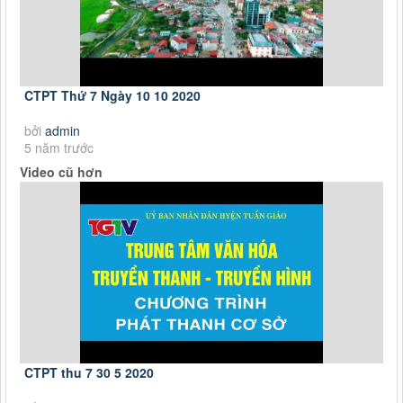
CTPT Thứ 7 Ngày 10 10 2020
bởi
admin
5 năm trước
Video cũ hơn
CTPT thu 7 30 5 2020