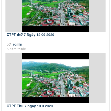
CTPT thứ 7 Ngày 12 09 2020
bởi
admin
5 năm trước
CTPT Thu 7 ngay 19 9 2020