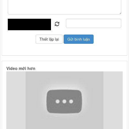
Video mới hơn