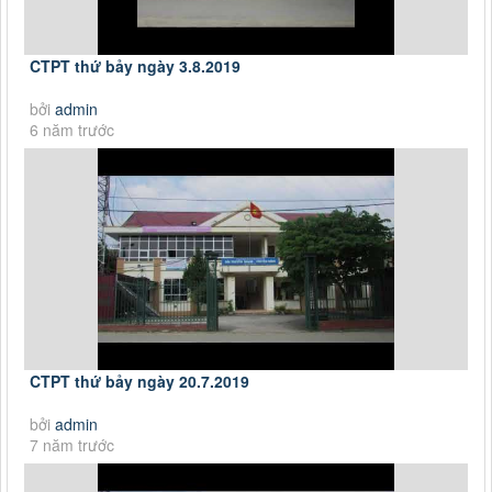
CTPT thứ bảy ngày 3.8.2019
bởi
admin
6 năm trước
CTPT thứ bảy ngày 20.7.2019
bởi
admin
7 năm trước