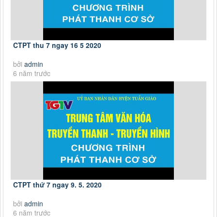
CTPT thu 7 ngay 16 5 2020
bởi
admin
6 năm trước
CTPT thứ 7 ngay 9. 5. 2020
bởi
admin
6 năm trước