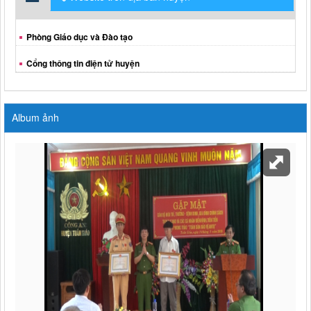
Phòng Giáo dục và Đào tạo
Cổng thông tin điện tử huyện
Album ảnh