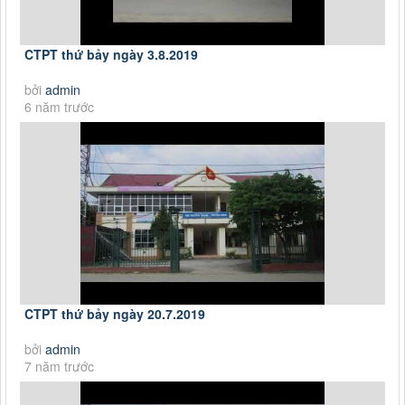
CTPT thứ bảy ngày 3.8.2019
bởi
admin
6 năm trước
CTPT thứ bảy ngày 20.7.2019
bởi
admin
7 năm trước