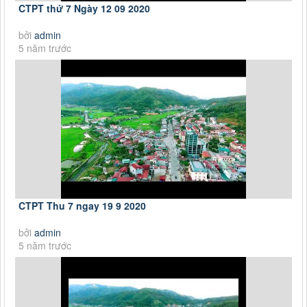
CTPT thứ 7 Ngày 12 09 2020
bởi
admin
5 năm trước
CTPT Thu 7 ngay 19 9 2020
bởi
admin
5 năm trước