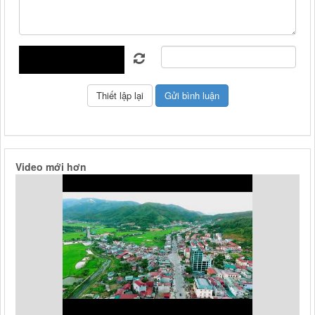
Video mới hơn