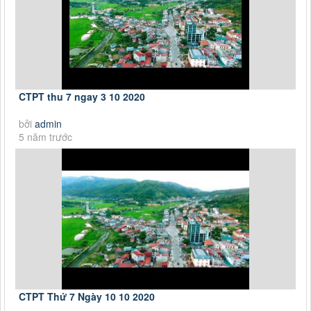
CTPT thu 7 ngay 3 10 2020
bởi
admin
5 năm trước
CTPT Thứ 7 Ngày 10 10 2020