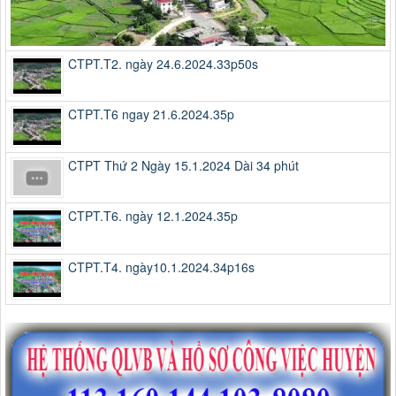
CTPT.T2. ngày 24.6.2024.33p50s
CTPT.T6 ngay 21.6.2024.35p
CTPT Thứ 2 Ngày 15.1.2024 Dài 34 phút
CTPT.T6. ngày 12.1.2024.35p
CTPT.T4. ngày10.1.2024.34p16s