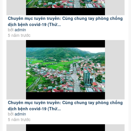
Chuyên mục tuyên truyền: Cùng chung tay phòng chống
dịch bệnh covid-19 (Thứ...
bởi
admin
5 năm trước
Chuyên mục tuyên truyền: Cùng chung tay phòng chống
dịch bệnh covid-19 (Thứ...
bởi
admin
5 năm trước