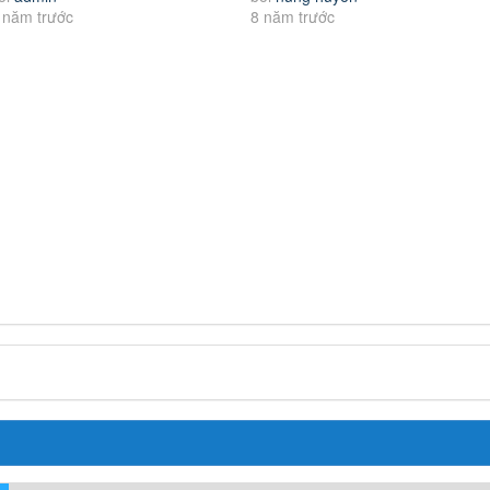
 năm trước
8 năm trước