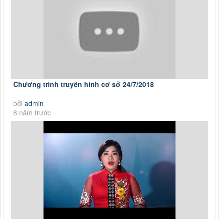
Chương trình truyền hình cơ sở 24/7/2018
bởi
admin
8 năm trước