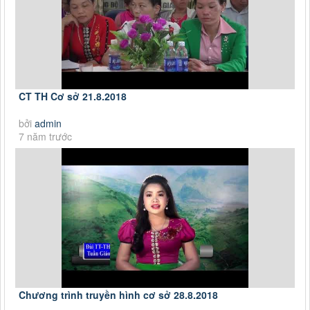
CT TH Cơ sở 21.8.2018
bởi
admin
7 năm trước
Chương trình truyền hình cơ sở 28.8.2018