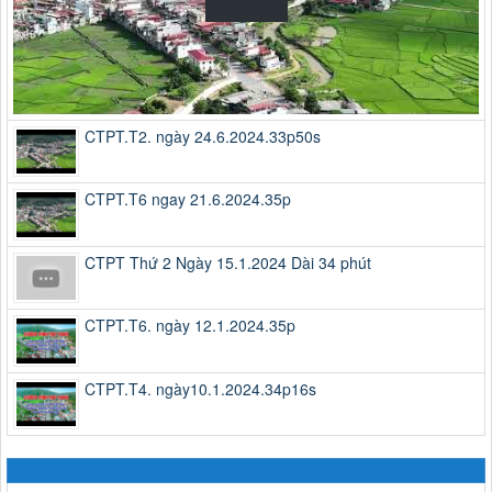
CTPT.T2. ngày 24.6.2024.33p50s
CTPT.T6 ngay 21.6.2024.35p
CTPT Thứ 2 Ngày 15.1.2024 Dài 34 phút
CTPT.T6. ngày 12.1.2024.35p
CTPT.T4. ngày10.1.2024.34p16s