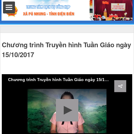
hất
Chương trình Truyền hình Tuần Giáo ngày
15/10/2017
nh chính
Chương trình Truyền hình Tuần Giáo ngày 15/10/2017
h