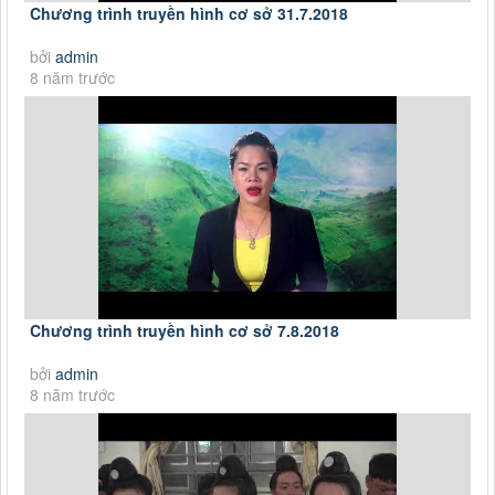
Chương trình truyền hình cơ sở 31.7.2018
bởi
admin
8 năm trước
Chương trình truyền hình cơ sở 7.8.2018
bởi
admin
8 năm trước