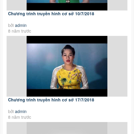
Chương trình truyền hình cơ sở 10/7/2018
bởi
admin
8 năm trước
Chương trình truyền hình cơ sở 17/7/2018
bởi
admin
8 năm trước