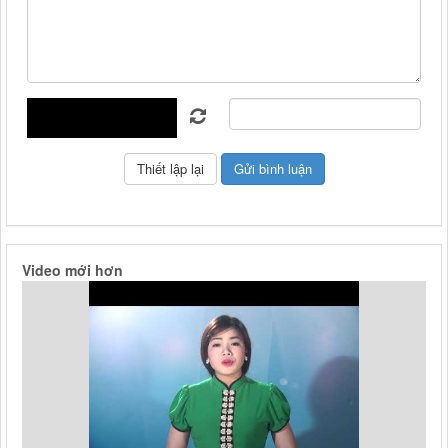
Video mới hơn