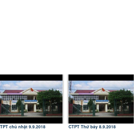
TPT chủ nhật 9.9.2018
CTPT Thứ bảy 8.9.2018