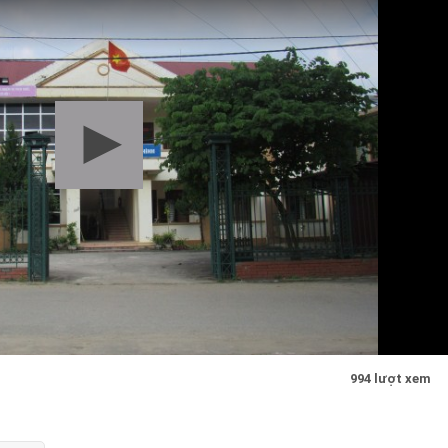
994 lượt xem