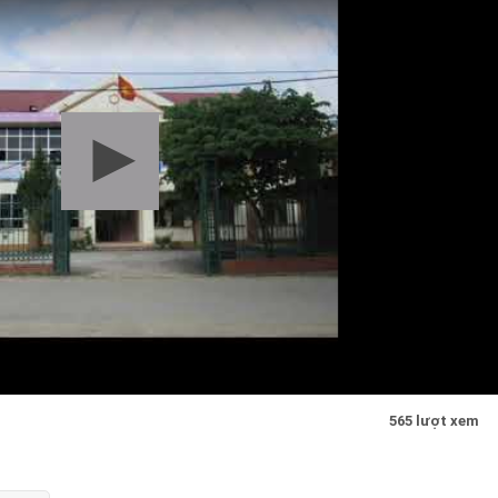
565 lượt xem