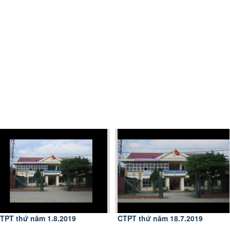
TPT thứ năm 1.8.2019
CTPT thứ năm 18.7.2019