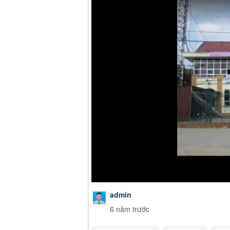
admin
6 năm trước