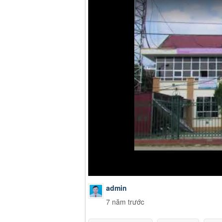
admin
7 năm trước