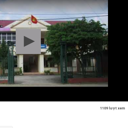
1109 lượt xem