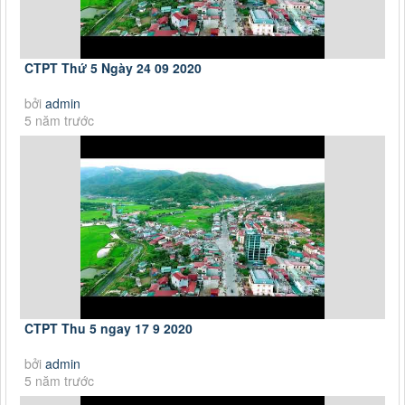
CTPT Thứ 5 Ngày 24 09 2020
bởi
admin
5 năm trước
CTPT Thu 5 ngay 17 9 2020
bởi
admin
5 năm trước