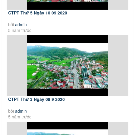
CTPT Thứ 5 Ngày 10 09 2020
bởi
admin
5 năm trước
CTPT Thứ 3 Ngày 08 9 2020
bởi
admin
5 năm trước