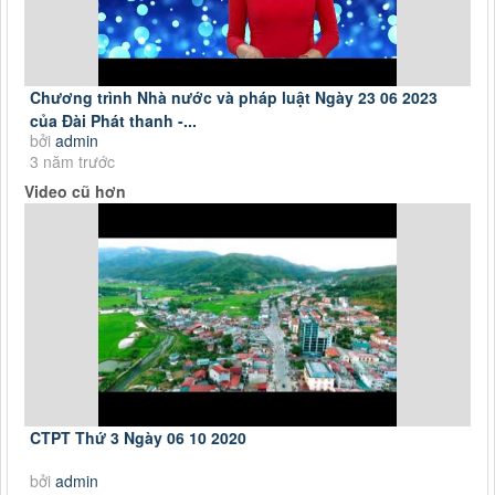
Chương trình Nhà nước và pháp luật Ngày 23 06 2023
của Đài Phát thanh -...
bởi
admin
3 năm trước
Video cũ hơn
CTPT Thứ 3 Ngày 06 10 2020
bởi
admin