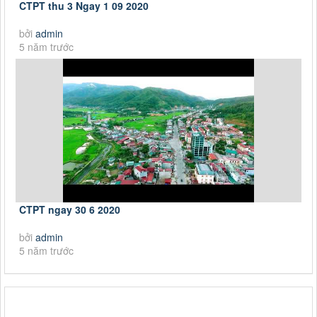
CTPT thu 3 Ngay 1 09 2020
bởi
admin
5 năm trước
CTPT ngay 30 6 2020
bởi
admin
5 năm trước