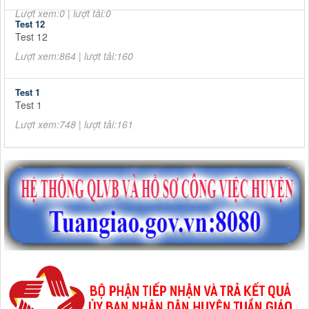
Lượt xem:0 | lượt tải:0
Test 12
Test 12
Lượt xem:864 | lượt tải:160
Test 1
Test 1
Lượt xem:748 | lượt tải:161