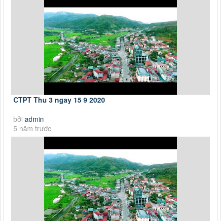
CTPT Thu 3 ngay 15 9 2020
bởi
admin
5 năm trước