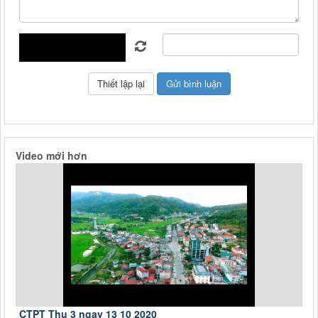
Video mới hơn
CTPT Thu 3 ngay 13 10 2020