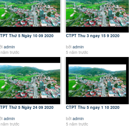
TPT Thứ 5 Ngày 10 09 2020
CTPT Thu 3 ngay 15 9 2020
ởi
admin
bởi
admin
 năm trước
5 năm trước
TPT Thứ 5 Ngày 24 09 2020
CTPT Thu 5 ngay 1 10 2020
ởi
admin
bởi
admin
 năm trước
5 năm trước