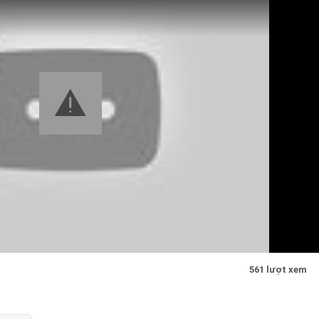
561 lượt xem