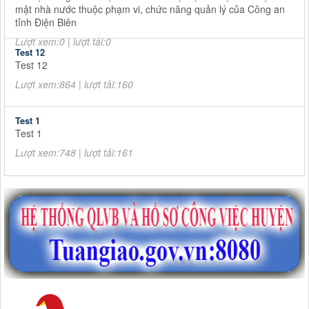
mật nhà nước thuộc phạm vi, chức năng quản lý của Công an
tỉnh Điện Biên
Lượt xem:0 | lượt tải:0
Test 12
Test 12
Lượt xem:864 | lượt tải:160
Test 1
Test 1
Lượt xem:748 | lượt tải:161