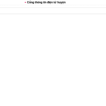
Cổng thông tin điện tử huyện