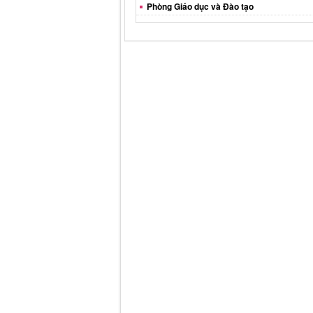
Phòng Giáo dục và Đào tạo