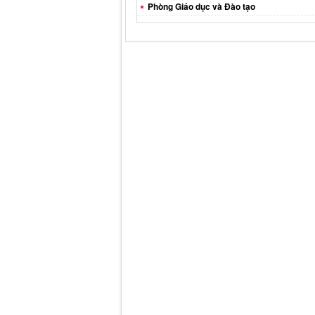
Phòng Giáo dục và Đào tạo