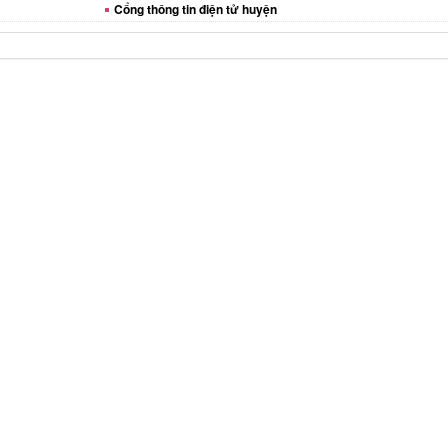
Cổng thông tin điện tử huyện