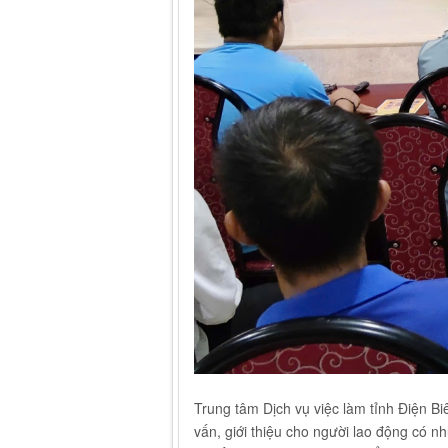
Trung tâm Dịch vụ việc làm tỉnh Điện B
vấn, giới thiệu cho người lao động có nh