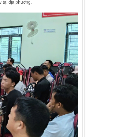
y tại địa phương.