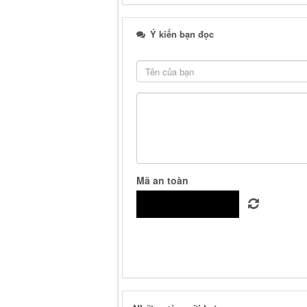
Ý kiến bạn đọc
Mã an toàn